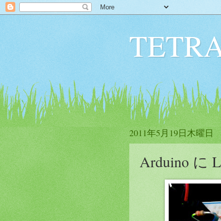
TETRA
2011年5月19日木曜日
Arduino