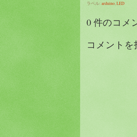
ラベル:
arduino
,
LED
0 件のコメ
コメントを