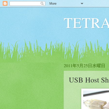
TETRA
2011年5月25日水曜日
USB Host 