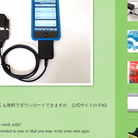
DK も無料でダウンロードできますが、公式サイトの FAQ
e work with?
ovided to you so that you may write your own apps.