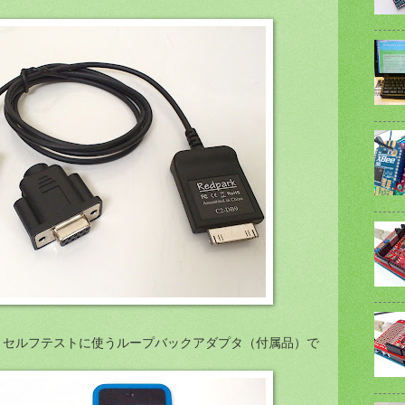
、セルフテストに使うループバックアダプタ（付属品）で