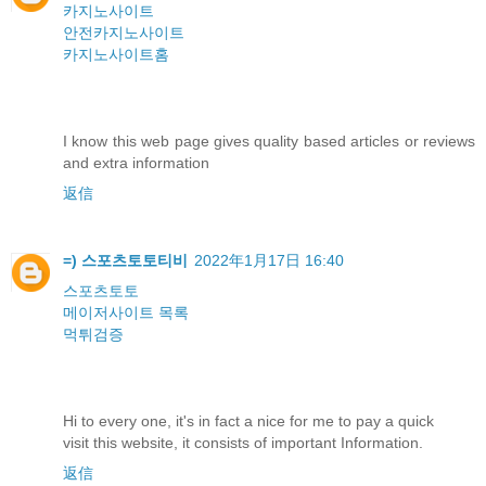
카지노사이트
안전카지노사이트
카지노사이트홈
I know this web page gives quality based articles or reviews
and extra information
返信
=) 스포츠토토티비
2022年1月17日 16:40
스포츠토토
메이저사이트 목록
먹튀검증
Hi to every one, it's in fact a nice for me to pay a quick
visit this website, it consists of important Information.
返信