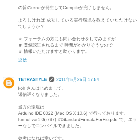
の旨のerrorが発生してCompileが完了しません。
よろしければ 成功している実行環境を教えていただけない
でしょうか？
＃ フォーラムの方にも問い合わせをしてみますが
＃ 登録認証されるまで 時間がかかりそうなので
＃ 情報いただけますと助かります。
返信
TETRASTYLE
2011年5月25日 17:54
koh さんはじめまして。
返信遅くなりました。
当方の環境は
Arduino IDE 0022 (Mac OS X 10.6) で行っております。
funnel ver1.0(r787) のStandardFirmataForFio.pde で、エラ
ーなしでコンパイルできました。
参考になれば幸いです。