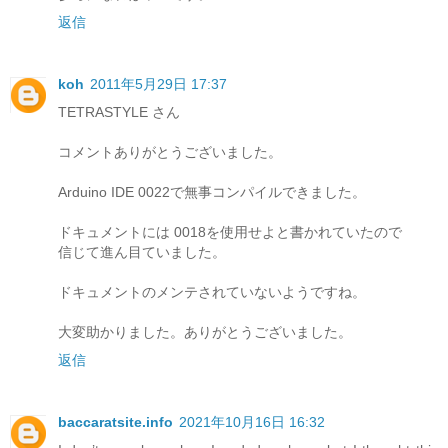
返信
koh
2011年5月29日 17:37
TETRASTYLE さん
コメントありがとうございました。
Arduino IDE 0022で無事コンパイルできました。
ドキュメントには 0018を使用せよと書かれていたので
信じて進ん目ていました。
ドキュメントのメンテされていないようですね。
大変助かりました。ありがとうございました。
返信
baccaratsite.info
2021年10月16日 16:32