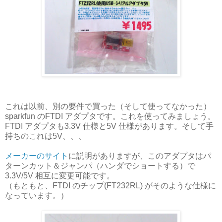
これは以前、別の要件で買った（そして使ってなかった）
sparkfun のFTDI アダプタです。これを使ってみましょう。
FTDI アダプタも3.3V 仕様と5V 仕様があります。そして手
持ちのこれは5V、、、
メーカーのサイト
に説明がありますが、このアダプタはパ
ターンカット＆ジャンパ（ハンダでショートする）で
3.3V/5V 相互に変更可能です。
（もともと、FTDI のチップ(FT232RL) がそのような仕様に
なっています。）