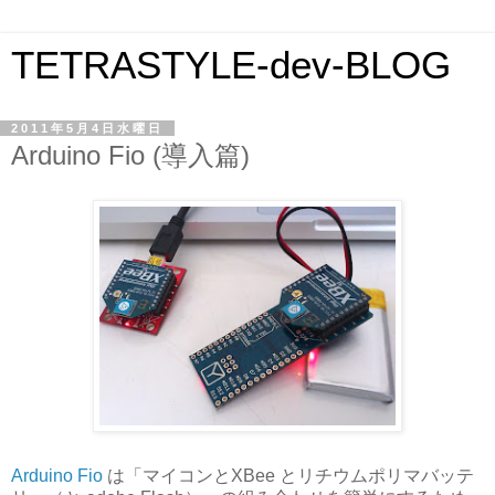
TETRASTYLE-dev-BLOG
2011年5月4日水曜日
Arduino Fio (導入篇)
Arduino Fio
は「マイコンとXBee とリチウムポリマバッテ