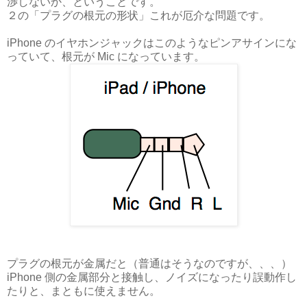
渉しないか、ということです。
２の「プラグの根元の形状」これが厄介な問題です。
iPhone のイヤホンジャックはこのようなピンアサインにな
っていて、根元が Mic になっています。
プラグの根元が金属だと（普通はそうなのですが、、、）
iPhone 側の金属部分と接触し、ノイズになったり誤動作し
たりと、まともに使えません。