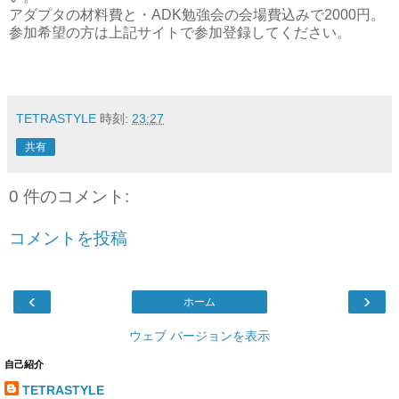
アダプタの材料費と・ADK勉強会の会場費込みで2000円。
参加希望の方は上記サイトで参加登録してください。
TETRASTYLE
時刻:
23:27
共有
0 件のコメント:
コメントを投稿
‹
›
ホーム
ウェブ バージョンを表示
自己紹介
TETRASTYLE