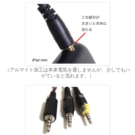
（アルマイト加工は本来電気を通しませんが、少しでもハ
ゲていると流れます。）