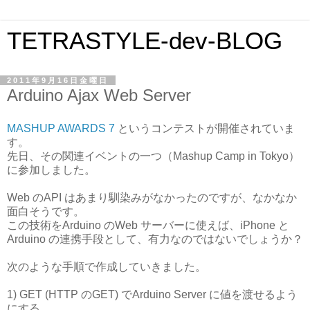
TETRASTYLE-dev-BLOG
2011年9月16日金曜日
Arduino Ajax Web Server
MASHUP AWARDS 7
というコンテストが開催されていま
す。
先日、その関連イベントの一つ（Mashup Camp in Tokyo）
に参加しました。
Web のAPI はあまり馴染みがなかったのですが、なかなか
面白そうです。
この技術をArduino のWeb サーバーに使えば、iPhone と
Arduino の連携手段として、有力なのではないでしょうか？
次のような手順で作成していきました。
1) GET (HTTP のGET) でArduino Server に値を渡せるよう
にする