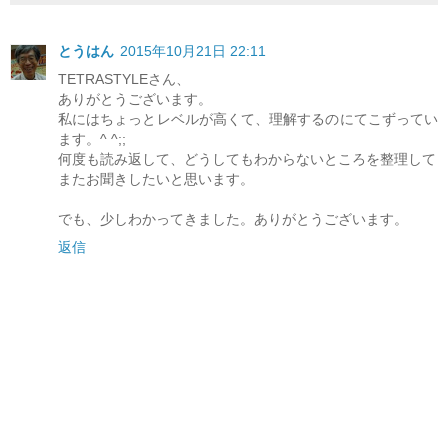
とうはん
2015年10月21日 22:11
TETRASTYLEさん、
ありがとうございます。
私にはちょっとレベルが高くて、理解するのにてこずってい
ます。^ ^;;
何度も読み返して、どうしてもわからないところを整理して
またお聞きしたいと思います。
でも、少しわかってきました。ありがとうございます。
返信