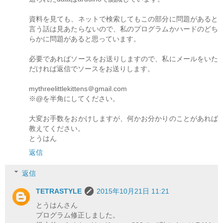
資料を見ても、ネットで検索してもこの部分に問題があると
言う話は見あたらないので、私のプログラムかハードのどち
らかに問題があると思っています。
必要であればソースをお送りしますので、私にメールをいた
だければ返信でソースをお送りします。
mythreelittlekittens＠gmail.com
※@を半角にしてください。
大変お手数をおかけしますが、何かお分かりのことがあれば
教えてください。
とうはん
返信
返信
TETRASTYLE
2015年10月21日 11:21
とうはんさん
プログラム修正しました。