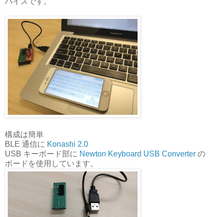
バイスです。
構成は簡単
BLE 通信に
Konashi 2.0
USB キーボード部に
Newton Keyboard USB Converter
の
ボードを使用しています。