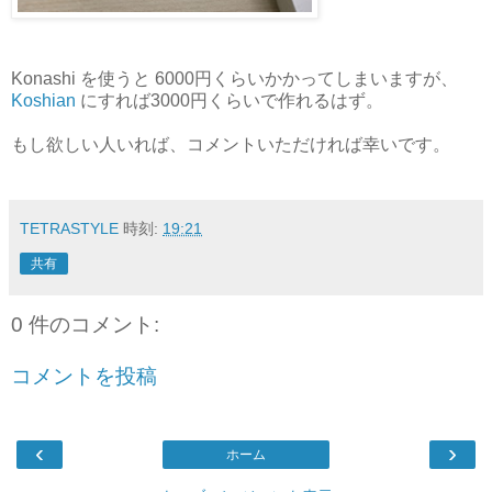
Konashi を使うと 6000円くらいかかってしまいますが、
Koshian
にすれば3000円くらいで作れるはず。
もし欲しい人いれば、コメントいただければ幸いです。
TETRASTYLE
時刻:
19:21
共有
0 件のコメント:
コメントを投稿
‹
›
ホーム