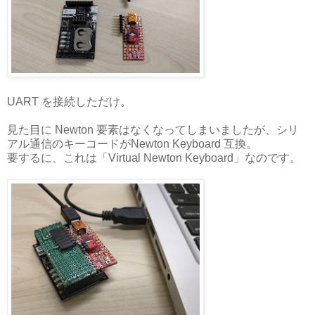
UART を接続しただけ。
見た目に Newton 要素はなくなってしまいましたが、シリ
アル通信のキーコードがNewton Keyboard 互換。
要するに、これは「Virtual Newton Keyboard」なのです。