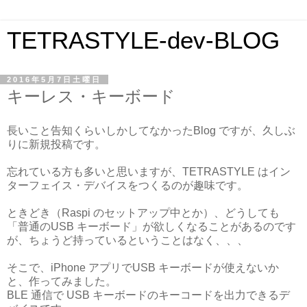
TETRASTYLE-dev-BLOG
2016年5月7日土曜日
キーレス・キーボード
長いこと告知くらいしかしてなかったBlog ですが、久しぶ
りに新規投稿です。
忘れている方も多いと思いますが、TETRASTYLE はイン
ターフェイス・デバイスをつくるのが趣味です。
ときどき（Raspi のセットアップ中とか）、どうしても
「普通のUSB キーボード」が欲しくなることがあるのです
が、ちょうど持っているということはなく、、、
そこで、iPhone アプリでUSB キーボードが使えないか
と、作ってみました。
BLE 通信で USB キーボードのキーコードを出力できるデ