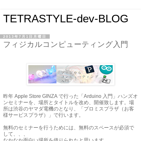
TETRASTYLE-dev-BLOG
2013年7月1日月曜日
フィジカルコンピューティング入門
昨年 Apple Store GINZA で行った「Arduino 入門」ハンズオ
ンセミナーを、場所とタイトルを改め、開催致します。場
所は渋谷のヤマダ電機のとなり、「プロミスプラザ（お客
様サービスプラザ）」で行います。
無料のセミナーを行うためには、無料のスペースが必須で
して、、、
なかなか面白い場所を借りられたと思います。