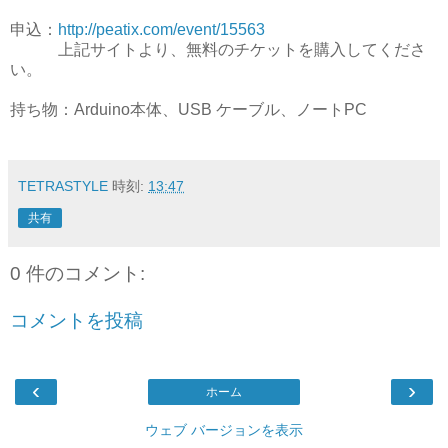
申込：
http://peatix.com/event/15563
上記サイトより、無料のチケットを購入してくださ
い。
持ち物：Arduino本体、USB ケーブル、ノートPC
TETRASTYLE
時刻:
13:47
共有
0 件のコメント:
コメントを投稿
‹
›
ホーム
ウェブ バージョンを表示